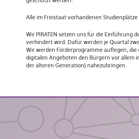
geschützt werden.
Alle im Freistaat vorhandenen Studienplätz
Wir PIRATEN setzen uns für die Einführung de
verhindert wird. Dafür werden je Quartal zw
Wir werden Förderprogramme auflegen, die 
digitalen Angeboten den Bürgern vor allem 
der älteren Generation) nahezubringen.