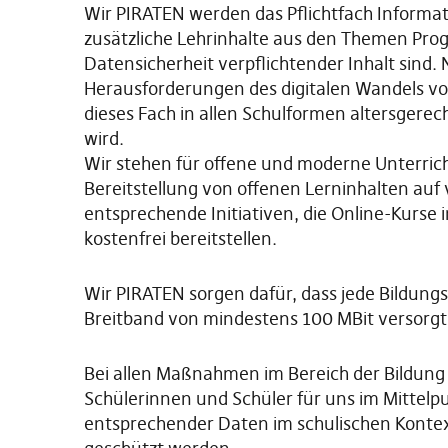
Wir PIRATEN werden das Pflichtfach Informat
zusätzliche Lehrinhalte aus den Themen Pr
Datensicherheit verpflichtender Inhalt sind. 
Herausforderungen des digitalen Wandels vo
dieses Fach in allen Schulformen altersgere
wird.
Wir stehen für offene und moderne Unterrich
Bereitstellung von offenen Lerninhalten auf
entsprechende Initiativen, die Online-Kurse 
kostenfrei bereitstellen.
Wir PIRATEN sorgen dafür, dass jede Bildungs
Breitband von mindestens 100 MBit versorgt 
Bei allen Maßnahmen im Bereich der Bildung 
Schülerinnen und Schüler für uns im Mittelp
entsprechender Daten im schulischen Konte