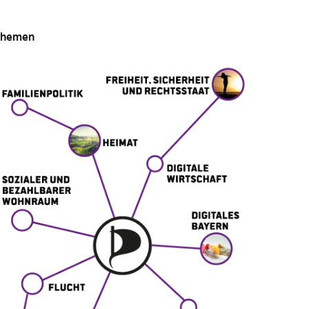
Themen