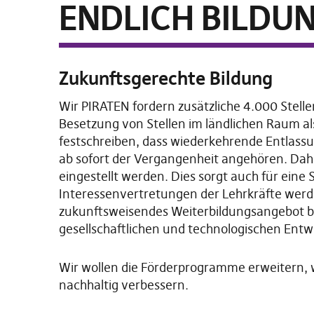
ENDLICH BILDU
Zukunftsgerechte Bildung
Wir PIRATEN fordern zusätzliche 4.000 Stelle
Besetzung von Stellen im ländlichen Raum a
festschreiben, dass wiederkehrende Entlass
ab sofort der Vergangenheit angehören. Dahe
eingestellt werden. Dies sorgt auch für eine
Interessenvertretungen der Lehrkräfte werde
zukunftsweisendes Weiterbildungsangebot ber
gesellschaftlichen und technologischen Entw
Wir wollen die Förderprogramme erweitern, 
nachhaltig verbessern.