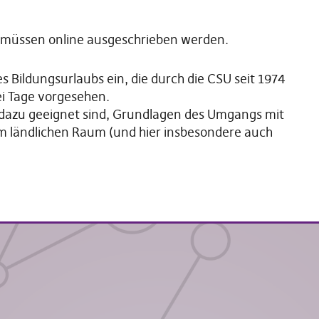
e müssen online ausgeschrieben werden.
s Bildungsurlaubs ein, die durch die CSU seit 1974
ei Tage vorgesehen.
dazu geeignet sind, Grundlagen des Umgangs mit
im ländlichen Raum (und hier insbesondere auch