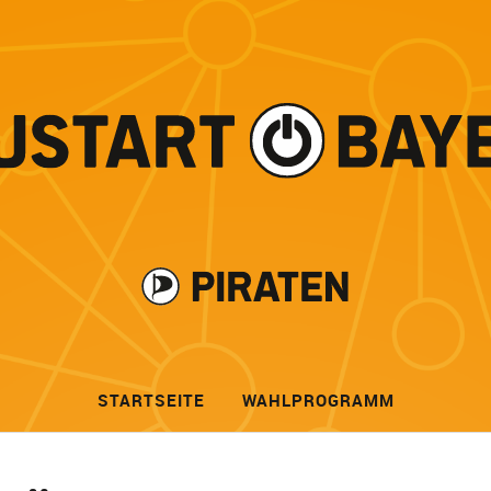
STARTSEITE
WAHLPROGRAMM