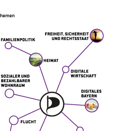
Themen