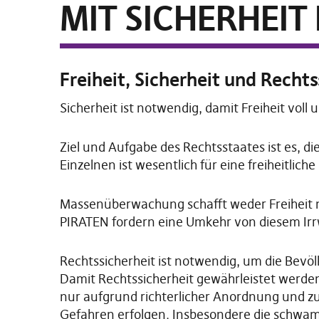
MIT SICHERHEIT 
Freiheit, Sicherheit und Recht
Sicherheit ist notwendig, damit Freiheit vol
Ziel und Aufgabe des Rechtsstaates ist es, die
Einzelnen ist wesentlich für eine freiheitliche
Massenüberwachung schafft weder Freiheit n
PIRATEN fordern eine Umkehr von diesem Ir
Rechtssicherheit ist notwendig, um die Bevö
Damit Rechtssicherheit gewährleistet werden 
nur aufgrund richterlicher Anordnung und z
Gefahren erfolgen. Insbesondere die schwam